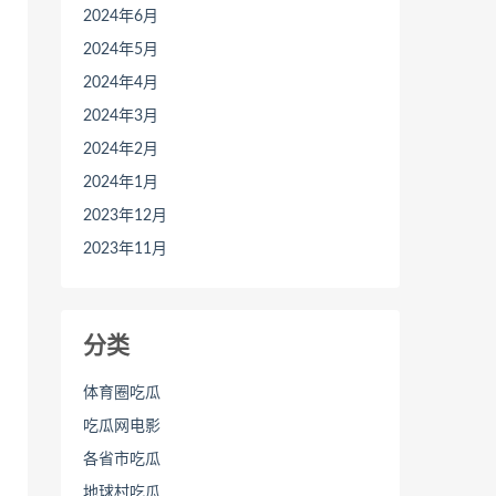
2024年6月
2024年5月
2024年4月
2024年3月
2024年2月
2024年1月
2023年12月
2023年11月
分类
体育圈吃瓜
吃瓜网电影
各省市吃瓜
地球村吃瓜