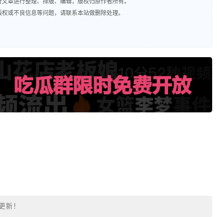
责对文章进行整理、排版、编辑，版权归原作者所有。
及版权或不良信息等问题，请联系本站做删除处理。
更新！