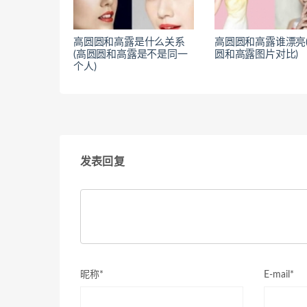
高圆圆和高露是什么关系
高圆圆和高露谁漂亮
(高圆圆和高露是不是同一
圆和高露图片对比)
个人)
发表回复
昵称*
E-mail*