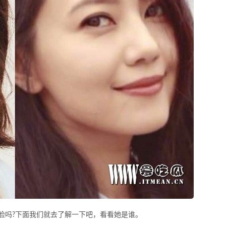
脸吗?下面我们就去了解一下吧，看看她是谁。