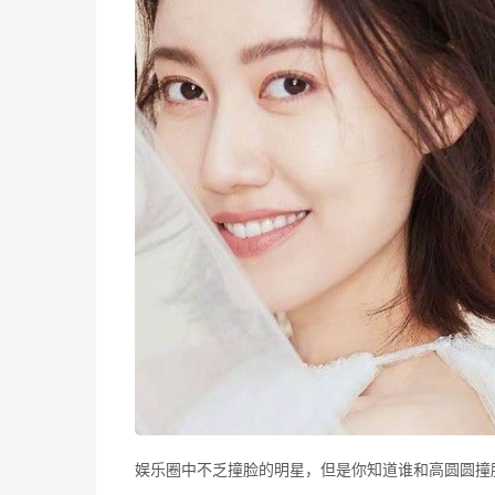
娱乐圈中不乏撞脸的明星，但是你知道谁和高圆圆撞