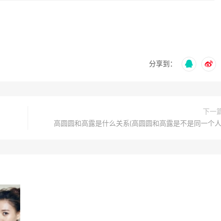
分享到：
下一
高圆圆和高露是什么关系(高圆圆和高露是不是同一个人