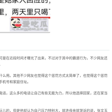
可是在近段时间才曝光了出来，不过对于其中的霸道行为，不少网友还
。
什么用。其他不少网友也觉得这个惩罚方式太简单了，也觉得这个惩罚
手机号和家庭住址。
电话，这么多的电话让自己有些无能为力，所以他选择回家，还在家当
玩儿的，但是他却认为自己压力特别大，就连母亲就哭诉的说，张文玉