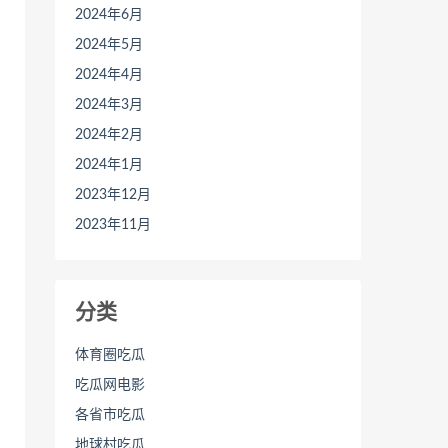
2024年6月
2024年5月
2024年4月
2024年3月
2024年2月
2024年1月
2023年12月
2023年11月
分类
体育圈吃瓜
吃瓜网电影
各省市吃瓜
地球村吃瓜