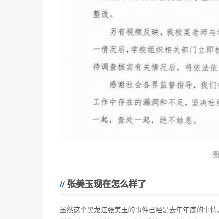
图
张美玉现在怎么样了
虽然这个黑龙江张美玉的事件已经是去年年底的事情