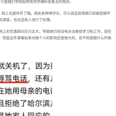
，只是她们学校贴吧有同学爆料张美玉的现状。
度，网上也是炸开了锅。网友各种神评论，可以说这段视频已经被恶搞坏
和调查，也对这些人进行了处理。
网上的负面舆论压力太大，导致她已经没有办法继续学习和工作，现在
，但是这件事看起来对她个人的影响还是很大的，也不知道她什么时候