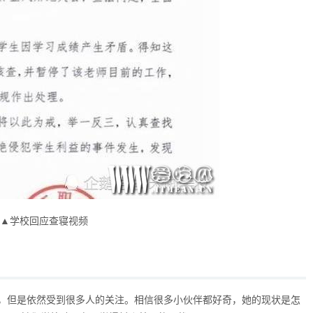
▲学校回应查寝视频
，但是依然受到很多人的关注。相信很多小伙伴都好奇，她的现状是怎