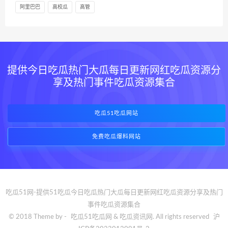
阿里巴巴
高校瓜
高管
提供今日吃瓜热门大瓜每日更新网红吃瓜资源分
享及热门事件吃瓜资源集合
吃瓜51吃瓜网站
免费吃瓜爆料网站
吃瓜51网-提供51吃瓜今日吃瓜热门大瓜每日更新网红吃瓜资源分享及热门
事件吃瓜资源集合
© 2018 Theme by -
吃瓜51吃瓜网
& 吃瓜资讯网. All rights reserved
沪