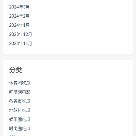
2024年3月
2024年2月
2024年1月
2023年12月
2023年11月
分类
体育圈吃瓜
吃瓜网电影
各省市吃瓜
地球村吃瓜
娱乐圈吃瓜
时尚圈吃瓜