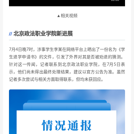
▲相关视频
北京政法职业学院新进展
7月4日晚7时，涉事学生李某在网络平台上晒出了一份名为《学
生退学申请书》的文件，引发了外界对其是否被劝退的猜测。
针对这一传闻，记者联系到北京政法职业学院，在7月5日表
示，他们尚未得出最终处理结果，建议以官方公告为准。虽然
记者多次尝试与相关方面取得联系，但均未获回应。