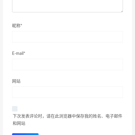
昵称*
E-mail*
网站
下次发表评论时，请在此浏览器中保存我的姓名、电子邮件
和网站