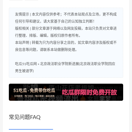
友情提示 | 本文内容仅供参考；不代表本站观点及立场，更不构成
任何引导和建议，请大家基于自己的认知独立判断！
版权相关 | 部分文章源于网络以及网友投稿，本站只负责对文章进
行整理、排版、编辑，版权归原作者所有。
本站声明 | 转载为只为内容分享之目的，如文章内容涉及版权或不
良信息等问题，请联系本站做删除处理。
吃瓜51吃瓜网
»
北京政法职业学院新进展(北京政法职业学院回应
男生被退学)
常见问题FAQ