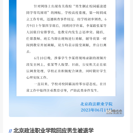
北京政法职业学院回应男生被退学