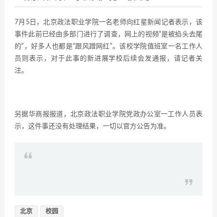
7月5日，北京政法职业学院一名老师向红星新闻记者表示，该
事件此前已经由多部门进行了调查，网上的视频“是被掐头去尾
的”，好多人也都是“跟风蹭网红”。该校学院值班室一名工作人
员则表示，对于此事的新进展学校后续会发通报，请记者关
注。
另据华商报报道，北京政法职业学院党政办公室一工作人员表
示，这件事还没有处理结果，一切以官方公告为准。
北京
校园