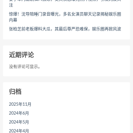
注
惊爆！沈导陪睡门录音曝光，多名女演员聊天记录揭秘娱乐圈
内幕
张柏芝前老板爆料大瓜，其最后尊严恐难保，娱乐圈再掀风波
近期评论
没有评论可显示。
归档
2025年11月
2024年6月
2024年5月
2024年4月