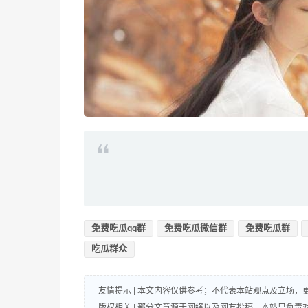
免费吃瓜qq群
免费吃瓜微信群
免费吃瓜群
吃瓜群众
友情提示 | 本文内容仅供参考；不代表本站观点及立场
版权相关 | 部分文章源于网络以及网友投稿，本站只负