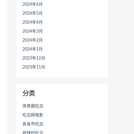
2024年6月
2024年5月
2024年4月
2024年3月
2024年2月
2024年1月
2023年12月
2023年11月
分类
体育圈吃瓜
吃瓜网电影
各省市吃瓜
地球村吃瓜