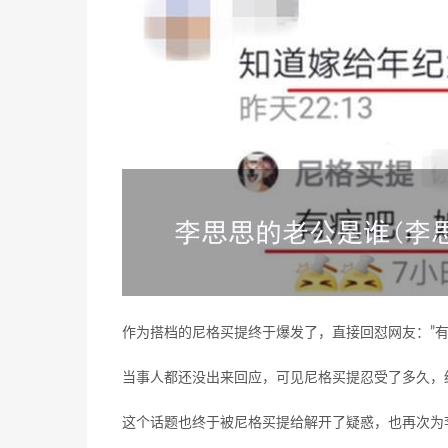
作为搭档的尼格买提终于爆发了，直接回怼网友：”有
当事人都还没出来回应，可见尼格买提忍受了多久，
这个话题也终于被尼格买提给解开了疑惑，也再次为