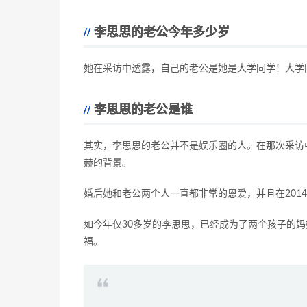
李思思的老公今年多少岁
她在采访中透露，自己的老公是她是大学同学！大学
李思思的老公是谁
其实，李思思的老公并不是娱乐圈的人。在那次采访
赫的背景。
婚后她和老公两个人一直都非常的恩爱，并且在2014
如今年仅30多岁的李思思，已经成为了两个孩子的
福。