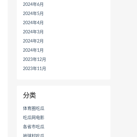
2024年6月
2024年5月
2024年4月
2024年3月
2024年2月
2024年1月
2023年12月
2023年11月
分类
体育圈吃瓜
吃瓜网电影
各省市吃瓜
地球村吃瓜