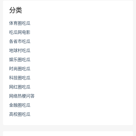
分类
体育圈吃瓜
吃瓜网电影
各省市吃瓜
地球村吃瓜
娱乐圈吃瓜
时尚圈吃瓜
科技圈吃瓜
网红圈吃瓜
网络热梗问答
金融圈吃瓜
高校圈吃瓜