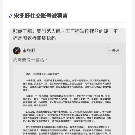
宋冬野社交账号被禁言