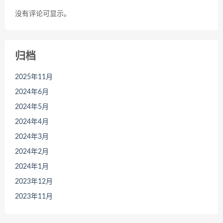
没有评论可显示。
归档
2025年11月
2024年6月
2024年5月
2024年4月
2024年3月
2024年2月
2024年1月
2023年12月
2023年11月