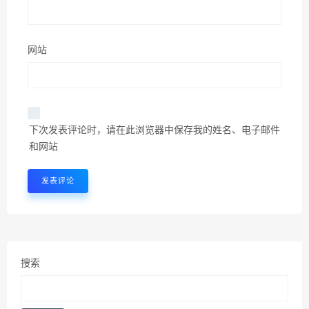
网站
下次发表评论时，请在此浏览器中保存我的姓名、电子邮件
和网站
搜索