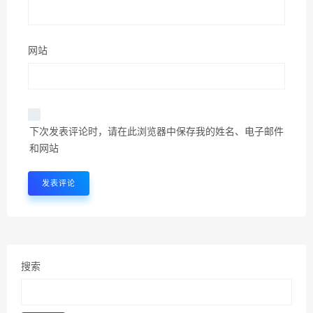
网站
下次发表评论时，请在此浏览器中保存我的姓名、电子邮件
和网站
搜索