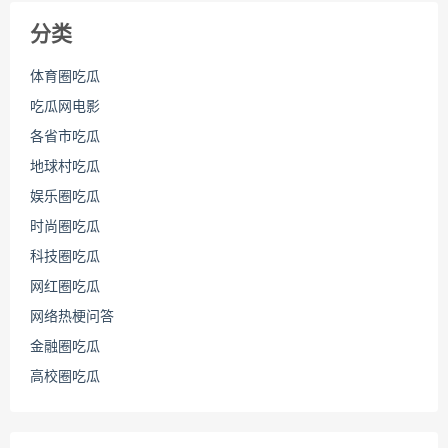
分类
体育圈吃瓜
吃瓜网电影
各省市吃瓜
地球村吃瓜
娱乐圈吃瓜
时尚圈吃瓜
科技圈吃瓜
网红圈吃瓜
网络热梗问答
金融圈吃瓜
高校圈吃瓜