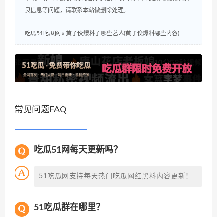
良信息等问题，请联系本站做删除处理。
吃瓜51吃瓜网
»
黄子佼爆料了哪些艺人(黄子佼爆料哪些内容)
常见问题FAQ
吃瓜51网每天更新吗？
51吃瓜网支持每天热门吃瓜网红黑料内容更新！
51吃瓜群在哪里？