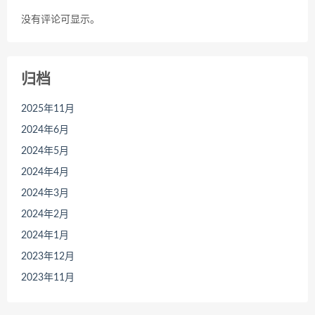
没有评论可显示。
归档
2025年11月
2024年6月
2024年5月
2024年4月
2024年3月
2024年2月
2024年1月
2023年12月
2023年11月