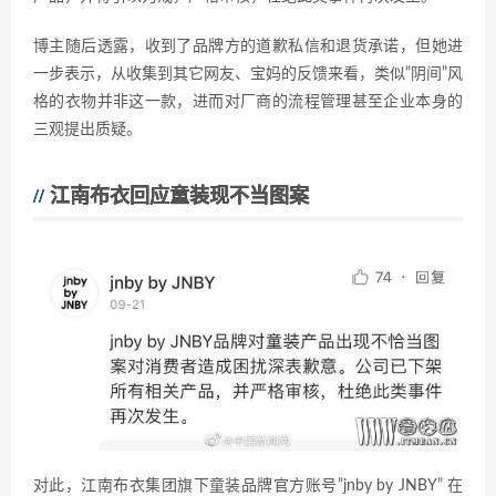
博主随后透露，收到了品牌方的道歉私信和退货承诺，但她进
一步表示，从收集到其它网友、宝妈的反馈来看，类似”阴间”风
格的衣物并非这一款，进而对厂商的流程管理甚至企业本身的
三观提出质疑。
江南布衣回应童装现不当图案
对此，江南布衣集团旗下童装品牌官方账号”jnby by JNBY” 在