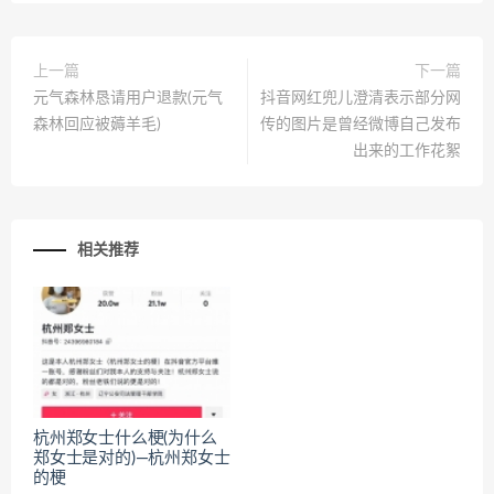
上一篇
下一篇
元气森林恳请用户退款(元气
抖音网红兜儿澄清表示部分网
森林回应被薅羊毛)
传的图片是曾经微博自己发布
出来的工作花絮
相关推荐
杭州郑女士什么梗(为什么
郑女士是对的)—杭州郑女士
的梗