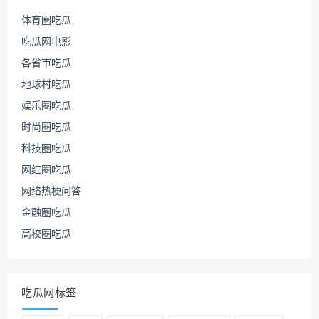
体育圈吃瓜
吃瓜网电影
各省市吃瓜
地球村吃瓜
娱乐圈吃瓜
时尚圈吃瓜
科技圈吃瓜
网红圈吃瓜
网络热梗问答
金融圈吃瓜
高校圈吃瓜
吃瓜网标签