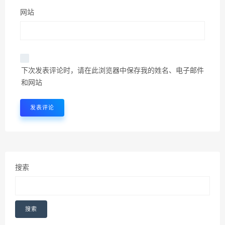
网站
下次发表评论时，请在此浏览器中保存我的姓名、电子邮件
和网站
搜索
搜索