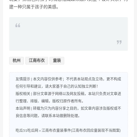
建一种只属于孩子的美感。
杭州
江南布衣
童装
友情提示 | 本文内容仅供参考；不代表本站观点及立场，更不构成
任何引导和建议，请大家基于自己的认知独立判断！
版权相关 | 部分文章源于网络以及网友投稿，本站只负责对文章进
行整理、排版、编辑，版权归原作者所有。
本站声明 | 转载为只为内容分享之目的，如文章内容涉及版权或不
良信息等问题，请联系本站做删除处理。
吃瓜51吃瓜网
»
江南布衣童装事件(江南布衣回应童装现不当图案)