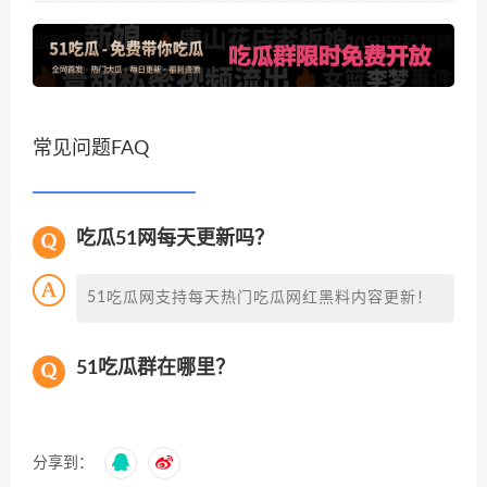
常见问题FAQ
吃瓜51网每天更新吗？
51吃瓜网支持每天热门吃瓜网红黑料内容更新！
51吃瓜群在哪里？
分享到：