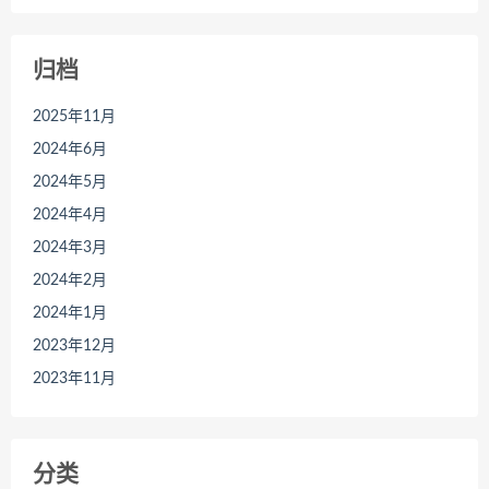
归档
2025年11月
2024年6月
2024年5月
2024年4月
2024年3月
2024年2月
2024年1月
2023年12月
2023年11月
分类