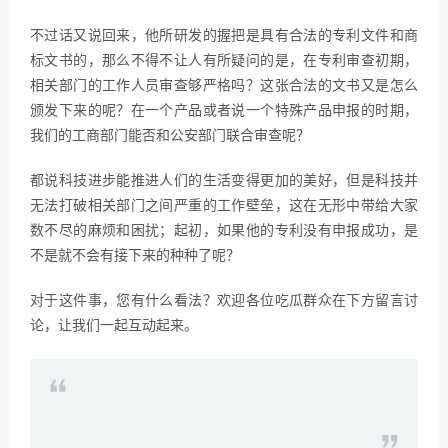
不过话又说回来，他所研发的握把是具有合法的专利文件和商
标文书的，那么不得不让人有所疑问的是，在专利审查初期，
相关部门的工作人员审查够严格吗？这张合法的文书又是怎么
颁发下来的呢？在一个产品或者说一个特殊产品申报的时期，
我们的工商部门能否和公安部门联合审查呢？
都说科技进步能推进人们的生活变得更加的美好，但是科技并
无法打破相关部门之间严重的工作壁垒，这在无形中带给大家
数不尽的麻烦和困扰；起初，如果他的专利没有申报成功，是
不是就不会有接下来的种种了呢？
对于这件事，您有什么看法？欢迎各位吃瓜群众在下方留言讨
论，让我们一起互动起来。