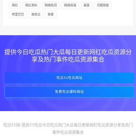
网红
网红黑料
网络热词
网络用语
美国
问题明星
阿里巴巴
高校瓜
高管
提供今日吃瓜热门大瓜每日更新网红吃瓜资源分
享及热门事件吃瓜资源集合
吃瓜51吃瓜网站
免费吃瓜爆料网站
吃瓜51网-提供51吃瓜今日吃瓜热门大瓜每日更新网红吃瓜资源分享及热门
事件吃瓜资源集合