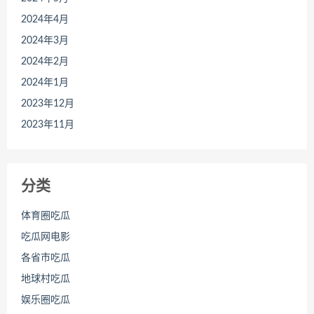
2024年4月
2024年3月
2024年2月
2024年1月
2023年12月
2023年11月
分类
体育圈吃瓜
吃瓜网电影
各省市吃瓜
地球村吃瓜
娱乐圈吃瓜