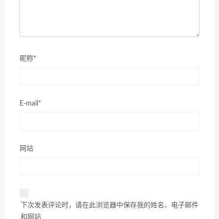
昵称*
E-mail*
网站
下次发表评论时，请在此浏览器中保存我的姓名、电子邮件
和网站