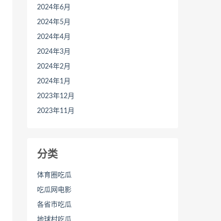
2024年6月
2024年5月
2024年4月
2024年3月
2024年2月
2024年1月
2023年12月
2023年11月
分类
体育圈吃瓜
吃瓜网电影
各省市吃瓜
地球村吃瓜