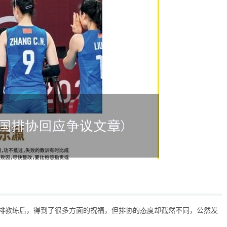
排教练后，得到了很多方面的祝福，但排协的态度却截然不同，公然发