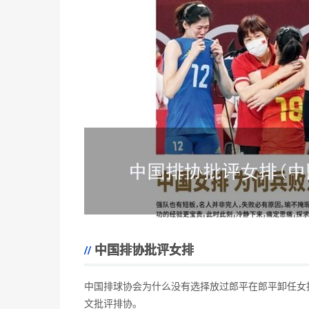
中国排协批评女排
中国排球协会为什么没有选择放过郎平在郎平卸任女
文批评排协。