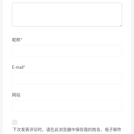
昵称*
E-mail*
网站
下次发表评论时，请在此浏览器中保存我的姓名、电子邮件