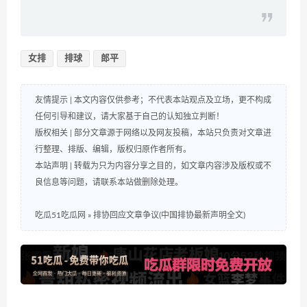
女排
排球
郎平
友情提示 | 本文内容仅供参考；不代表本站观点及立场，更不构成
任何引导和建议，请大家基于自己的认知独立判断！
版权相关 | 部分文章源于网络以及网友投稿，本站只负责对文章进
行整理、排版、编辑，版权归原作者所有。
本站声明 | 转载为只为内容分享之目的，如文章内容涉及版权或不
良信息等问题，请联系本站做删除处理。
吃瓜51吃瓜网
»
排协回应文章争议(中国排协最新声明全文)