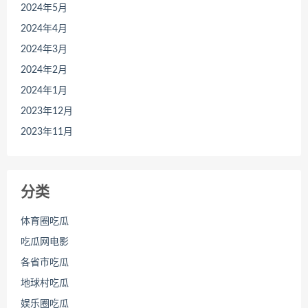
2024年5月
2024年4月
2024年3月
2024年2月
2024年1月
2023年12月
2023年11月
分类
体育圈吃瓜
吃瓜网电影
各省市吃瓜
地球村吃瓜
娱乐圈吃瓜