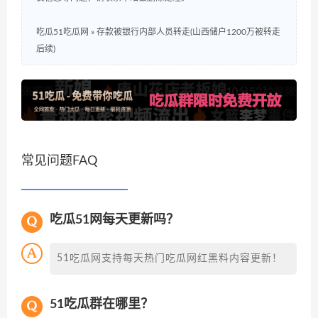
吃瓜51吃瓜网
»
存款被银行内部人员转走(山西储户1200万被转走
后续)
常见问题FAQ
吃瓜51网每天更新吗？
51吃瓜网支持每天热门吃瓜网红黑料内容更新！
51吃瓜群在哪里？