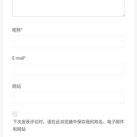
昵称*
E-mail*
网站
下次发表评论时，请在此浏览器中保存我的姓名、电子邮件
和网站