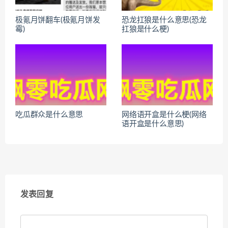
极氪月饼翻车(极氪月饼发
恐龙扛狼是什么意思(恐龙
霉)
扛狼是什么梗)
吃瓜群众是什么意思
网络语开盒是什么梗(网络
语开盒是什么意思)
发表回复