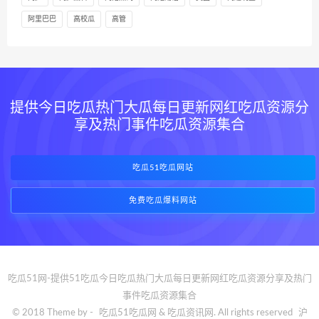
阿里巴巴
高校瓜
高管
提供今日吃瓜热门大瓜每日更新网红吃瓜资源分
享及热门事件吃瓜资源集合
吃瓜51吃瓜网站
免费吃瓜爆料网站
吃瓜51网-提供51吃瓜今日吃瓜热门大瓜每日更新网红吃瓜资源分享及热门
事件吃瓜资源集合
© 2018 Theme by -
吃瓜51吃瓜网
& 吃瓜资讯网. All rights reserved
沪