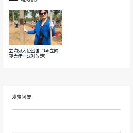
相关推荐
立陶宛大使回国了吗(立陶
宛大使什么时候走)
发表回复