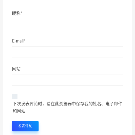
昵称*
E-mail*
网站
下次发表评论时，请在此浏览器中保存我的姓名、电子邮件
和网站