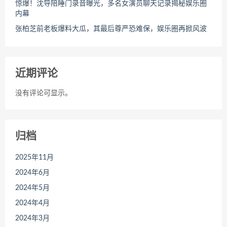
惊爆！沈导陪睡门录音曝光，多名女演员聊天记录揭秘娱乐圈
内幕
张柏芝前老板爆料大瓜，其最后尊严恐难保，娱乐圈再掀风波
近期评论
没有评论可显示。
归档
2025年11月
2024年6月
2024年5月
2024年4月
2024年3月