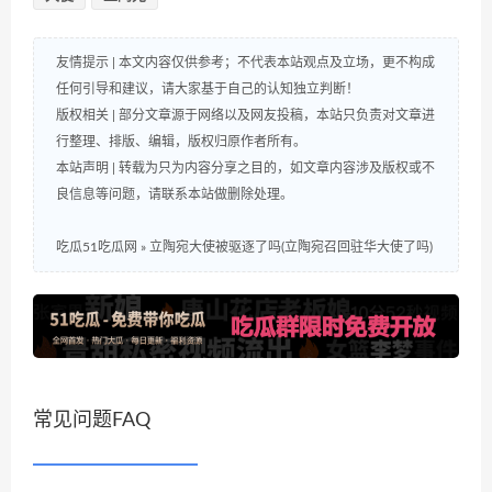
友情提示 | 本文内容仅供参考；不代表本站观点及立场，更不构成
任何引导和建议，请大家基于自己的认知独立判断！
版权相关 | 部分文章源于网络以及网友投稿，本站只负责对文章进
行整理、排版、编辑，版权归原作者所有。
本站声明 | 转载为只为内容分享之目的，如文章内容涉及版权或不
良信息等问题，请联系本站做删除处理。
吃瓜51吃瓜网
»
立陶宛大使被驱逐了吗(立陶宛召回驻华大使了吗)
常见问题FAQ