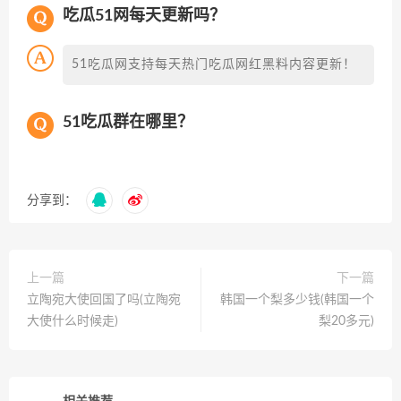
吃瓜51网每天更新吗？
51吃瓜网支持每天热门吃瓜网红黑料内容更新！
51吃瓜群在哪里？
分享到：
上一篇
下一篇
立陶宛大使回国了吗(立陶宛
韩国一个梨多少钱(韩国一个
大使什么时候走)
梨20多元)