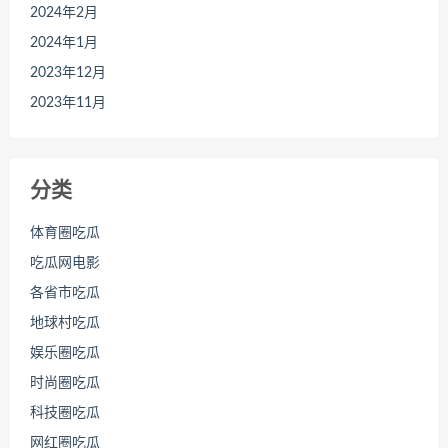
2024年2月
2024年1月
2023年12月
2023年11月
分类
体育圈吃瓜
吃瓜网电影
各省市吃瓜
地球村吃瓜
娱乐圈吃瓜
时尚圈吃瓜
科技圈吃瓜
网红圈吃瓜