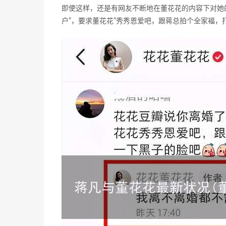
即使这样，还是有网友不断地在董花花的内容下对她
户”，要求董花花”秀秀恩爱吧，跟蒋总拍个全家福，