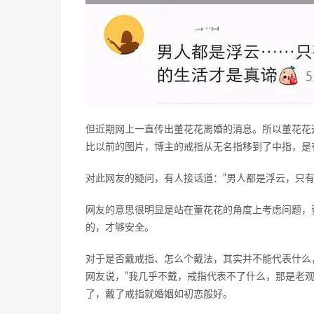
但近期网上一直传出董花花离婚的消息。所以董花花
比以前的图片，博主的戒指从无名指移到了中指，是有
对此网友的疑问，有人接话道：”男人都是浮云，只有
网友的意思很明显是站在董花花的角度上考虑问题，
的，才够安全。
对于是否戴戒指、怎么个戴法，其实并不能代表什么
网友说，”我几乎不戴，戒指代表不了什么，那是老
了，戴了戒指就婚姻如初恋般好。