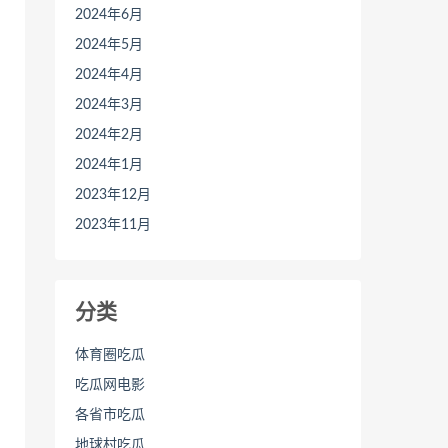
2024年6月
2024年5月
2024年4月
2024年3月
2024年2月
2024年1月
2023年12月
2023年11月
分类
体育圈吃瓜
吃瓜网电影
各省市吃瓜
地球村吃瓜