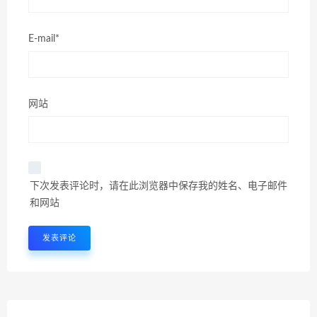
E-mail*
网站
下次发表评论时，请在此浏览器中保存我的姓名、电子邮件
和网站