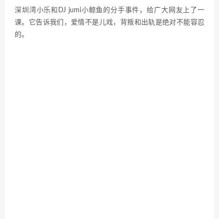
深圳湾小乐和DJ jumi小鲸鱼的分手事件，给广大网友上了一
课。它告诉我们，爱情不是儿戏，背叛和出轨是绝对不能容忍
的。