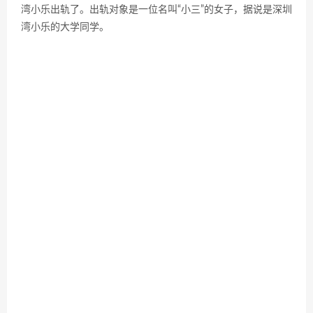
湾小乐出轨了。出轨对象是一位名叫“小三”的女子，据说是深圳
湾小乐的大学同学。