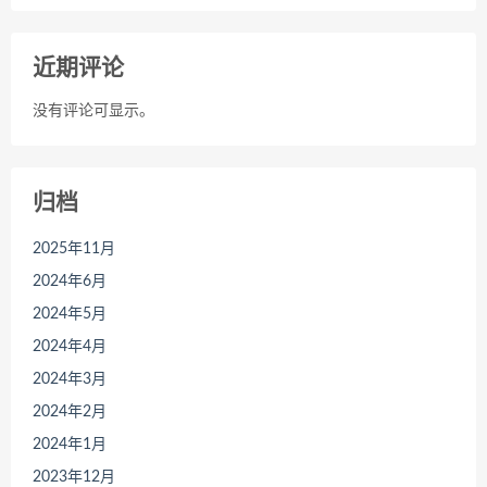
近期评论
没有评论可显示。
归档
2025年11月
2024年6月
2024年5月
2024年4月
2024年3月
2024年2月
2024年1月
2023年12月