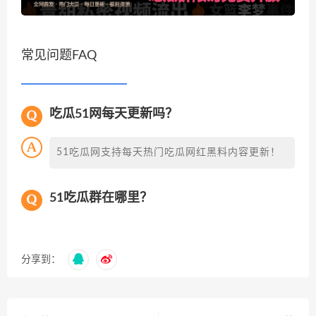
常见问题FAQ
吃瓜51网每天更新吗？
51吃瓜网支持每天热门吃瓜网红黑料内容更新！
51吃瓜群在哪里？
分享到：