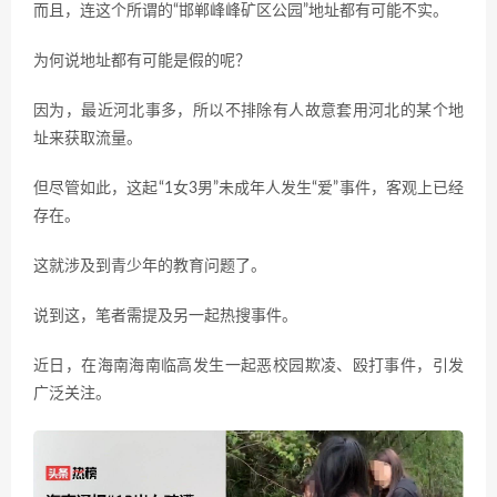
而且，连这个所谓的“邯郸峰峰矿区公园”地址都有可能不实。
为何说地址都有可能是假的呢？
因为，最近河北事多，所以不排除有人故意套用河北的某个地
址来获取流量。
但尽管如此，这起“1女3男”未成年人发生“爱”事件，客观上已经
存在。
这就涉及到青少年的教育问题了。
说到这，笔者需提及另一起热搜事件。
近日，在海南海南临高发生一起恶校园欺凌、殴打事件，引发
广泛关注。