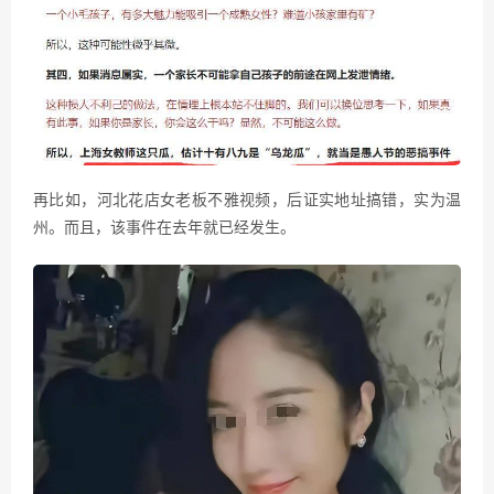
再比如，河北花店女老板不雅视频，后证实地址搞错，实为温
州。而且，该事件在去年就已经发生。