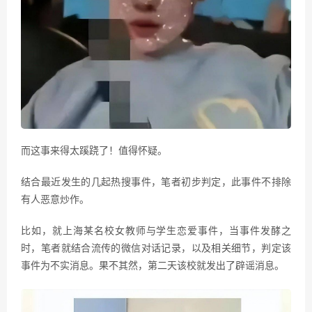
而这事来得太蹊跷了！值得怀疑。
结合最近发生的几起热搜事件，笔者初步判定，此事件不排除
有人恶意炒作。
比如，就上海某名校女教师与学生恋爱事件，当事件发酵之
时，笔者就结合流传的微信对话记录，以及相关细节，判定该
事件为不实消息。果不其然，第二天该校就发出了辟谣消息。