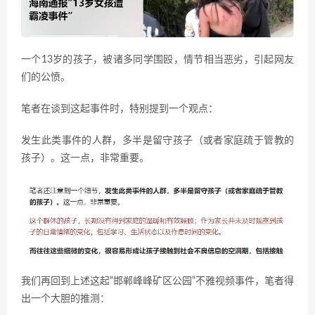
一个13岁的孩子，被诸多同学围殴，情节相当恶劣，引起网友
们的公愤。
笔者在谈到这起事件时，特别提到一个观点：
发生此类事件的人群，多半是留守孩子（或者家庭疏于管教的
孩子）。这一点，非常重要。
我们再回到上述这起“邯郸峰峰矿区公园”不雅视频事件，笔者得
出一个大胆的推测：