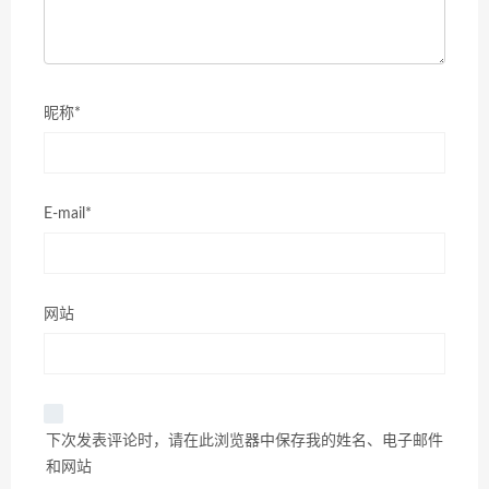
昵称*
E-mail*
网站
下次发表评论时，请在此浏览器中保存我的姓名、电子邮件
和网站