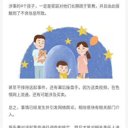
涉事的4个孩子，一定是家庭对他们长期疏于管教，并且由此接
触到了不良信息所致。
甚至不排除这起事件，还有幕后操盘手。因为这类视频，在色
情网上流通，还有可能涉及买卖。
总之，事情已经发生并引发网络舆论，相信很快有相关部门介
入。
首先要对该起事件进行调查和核实，然后才是对相关责任人进