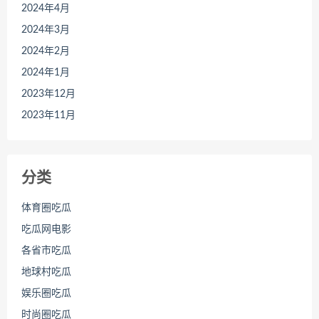
2024年4月
2024年3月
2024年2月
2024年1月
2023年12月
2023年11月
分类
体育圈吃瓜
吃瓜网电影
各省市吃瓜
地球村吃瓜
娱乐圈吃瓜
时尚圈吃瓜