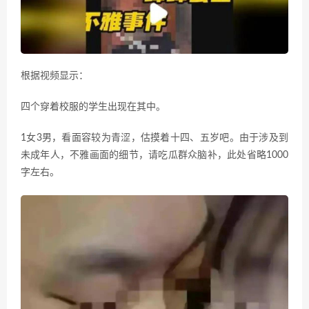
根据视频显示：
四个穿着校服的学生出现在其中。
1女3男，看面容较为青涩，估摸着十四、五岁吧。由于涉及到
未成年人，不雅画面的细节，请吃瓜群众脑补，此处省略1000
字左右。