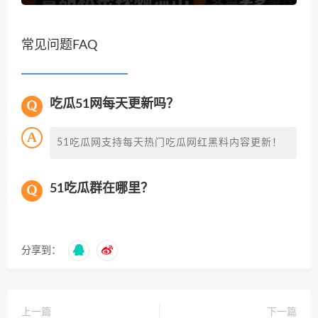
常见问题FAQ
吃瓜51网每天更新吗？
51吃瓜网支持每天热门吃瓜网红黑料内容更新！
51吃瓜群在哪里？
分享到：
上一篇
下一篇