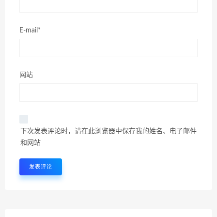
E-mail*
网站
下次发表评论时，请在此浏览器中保存我的姓名、电子邮件
和网站