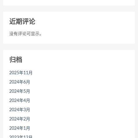
近期评论
没有评论可显示。
归档
2025年11月
2024年6月
2024年5月
2024年4月
2024年3月
2024年2月
2024年1月
2023年12月