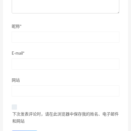
昵称*
E-mail*
网站
下次发表评论时，请在此浏览器中保存我的姓名、电子邮件
和网站