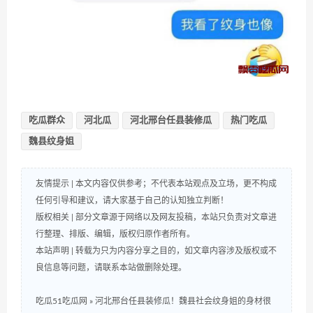
吃瓜群众
河北瓜
河北邢台任县装修瓜
热门吃瓜
魏县纹身姐
友情提示 | 本文内容仅供参考；不代表本站观点及立场，更不构成
任何引导和建议，请大家基于自己的认知独立判断！
版权相关 | 部分文章源于网络以及网友投稿，本站只负责对文章进
行整理、排版、编辑，版权归原作者所有。
本站声明 | 转载为只为内容分享之目的，如文章内容涉及版权或不
良信息等问题，请联系本站做删除处理。
吃瓜51吃瓜网
»
河北邢台任县装修瓜！魏县社会纹身姐的身材很