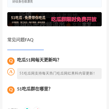
好纹身也很漂亮
常见问题FAQ
吃瓜51网每天更新吗？
51吃瓜网支持每天热门吃瓜网红黑料内容更新！
51吃瓜群在哪里？