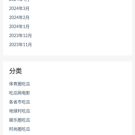
2024年3月
2024年2月
2024年1月
2023年12月
2023年11月
分类
体育圈吃瓜
吃瓜网电影
各省市吃瓜
地球村吃瓜
娱乐圈吃瓜
时尚圈吃瓜