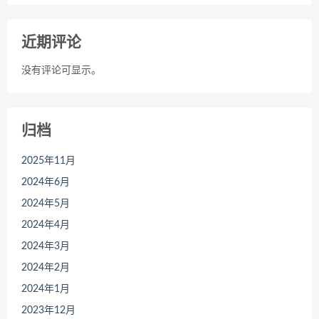
近期评论
没有评论可显示。
归档
2025年11月
2024年6月
2024年5月
2024年4月
2024年3月
2024年2月
2024年1月
2023年12月