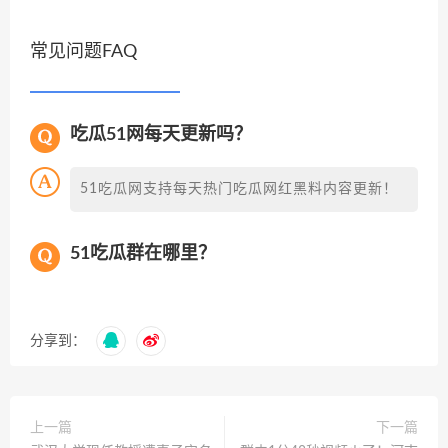
常见问题FAQ
吃瓜51网每天更新吗？
51吃瓜网支持每天热门吃瓜网红黑料内容更新！
51吃瓜群在哪里？
分享到：
上一篇
下一篇