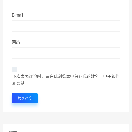
E-mail*
网站
下次发表评论时，请在此浏览器中保存我的姓名、电子邮件
和网站