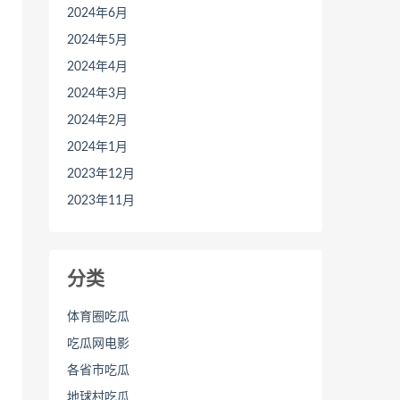
2024年6月
2024年5月
2024年4月
2024年3月
2024年2月
2024年1月
2023年12月
2023年11月
分类
体育圈吃瓜
吃瓜网电影
各省市吃瓜
地球村吃瓜