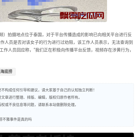
视频）拍摄地点位于泰国，对于平台传播造成的影响已向相关平台进行反
工作人员是否对该女子的行为进行过劝阻，该工作人员表示，无法查询到
部工作人员回应称，“我们正在积极向传播平台反馈，视频存在涉黄行为，
朱海底捞
，更不构成任何引导和建议，请大家基于自己的认知独立判断！
责对文章进行整理、排版、编辑，版权归原作者所有。
及版权或不良信息等问题，请联系本站做删除处理。
捞不雅事件是真的吗