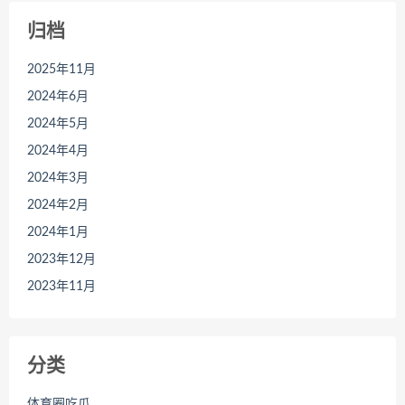
归档
2025年11月
2024年6月
2024年5月
2024年4月
2024年3月
2024年2月
2024年1月
2023年12月
2023年11月
分类
体育圈吃瓜