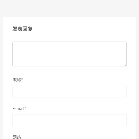
发表回复
昵称*
E-mail*
网站