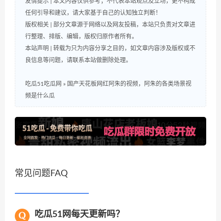
友情提示 | 本文内容仅供参考；不代表本站观点及立场，更不构成
任何引导和建议，请大家基于自己的认知独立判断！
版权相关 | 部分文章源于网络以及网友投稿，本站只负责对文章进
行整理、排版、编辑，版权归原作者所有。
本站声明 | 转载为只为内容分享之目的，如文章内容涉及版权或不
良信息等问题，请联系本站做删除处理。
吃瓜51吃瓜网
»
国产天花板网红阿朱的视频，阿朱的各类场景视
频是什么瓜
常见问题FAQ
吃瓜51网每天更新吗？