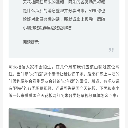
天花板网红阿朱的视频，阿朱的各类场景视频
是什么瓜》的消息整理并分享出来，如果你也
恰好对此感兴趣的话，那就请拿上板凳，跟随
小编到吃瓜群里边吃边聊吧！
阅读提示
阿朱相信大家不会陌生，在几个月前我们应该由聊过这位网
红，当时是“火车媛”这个事情让我认识了她，后来在网上冲浪的
时候也偶尔会看到网友会讨论“火车媛”的事情，最近，有吧友说
有“阿失”的各类场景视频，还说阿失是国产天花板，下面和本小
编一起来看看国产天花板网红阿朱各类场景视频具体怎么回事?