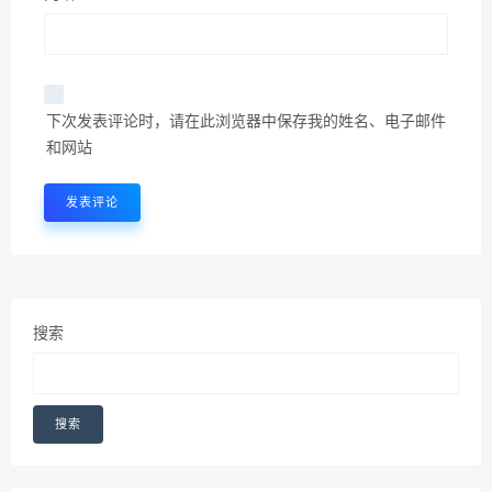
下次发表评论时，请在此浏览器中保存我的姓名、电子邮件
和网站
搜索
搜索