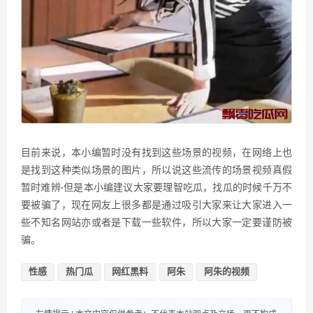
目前来说，本小编暂时没有找到这些场景的视频，在网络上也
是找到这种类似场景的图片，所以说这些流传的场景视频真假
暂时难辨·但是本小编建议大家要理智吃瓜，找瓜的时候千万不
要被骗了，现在网友上很多都是通过吸引大家来让大家进入一
些不知名网站亦或者是下载一些软件，所以大家一定要谨防被
骗。
性感
热门瓜
网红黑料
阿朱
阿朱的视频