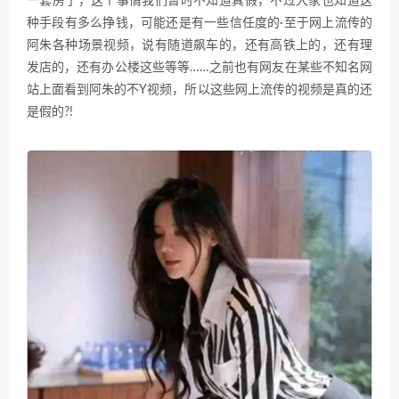
一套房了，这个事情我们暂时不知道真假，不过大家也知道这
种手段有多么挣钱，可能还是有一些信任度的·至于网上流传的
阿朱各种场景视频，说有随道飙车的，还有高铁上的，还有理
发店的，还有办公楼这些等等……之前也有网友在某些不知名网
站上面看到阿朱的不Y视频，所以这些网上流传的视频是真的还
是假的?!