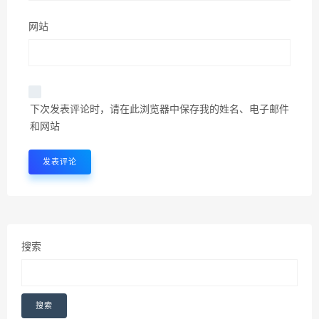
网站
下次发表评论时，请在此浏览器中保存我的姓名、电子邮件
和网站
搜索
搜索