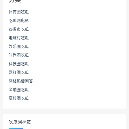
体育圈吃瓜
吃瓜网电影
各省市吃瓜
地球村吃瓜
娱乐圈吃瓜
时尚圈吃瓜
科技圈吃瓜
网红圈吃瓜
网络热梗问答
金融圈吃瓜
高校圈吃瓜
吃瓜网标签