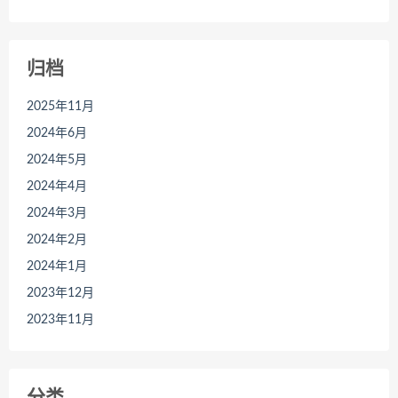
归档
2025年11月
2024年6月
2024年5月
2024年4月
2024年3月
2024年2月
2024年1月
2023年12月
2023年11月
分类