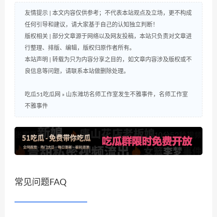
友情提示 | 本文内容仅供参考；不代表本站观点及立场，更不构成
任何引导和建议，请大家基于自己的认知独立判断！
版权相关 | 部分文章源于网络以及网友投稿，本站只负责对文章进
行整理、排版、编辑，版权归原作者所有。
本站声明 | 转载为只为内容分享之目的，如文章内容涉及版权或不
良信息等问题，请联系本站做删除处理。
吃瓜51吃瓜网
»
山东潍坊名师工作室发生不雅事件，名师工作室
不雅事件
常见问题FAQ