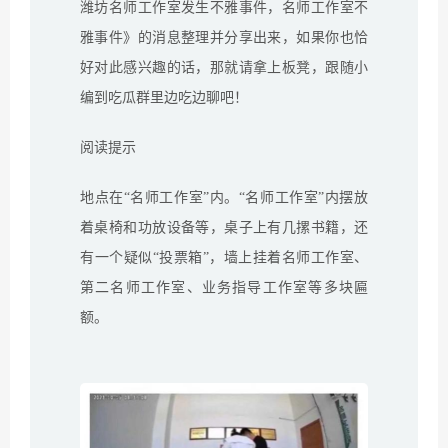
潍坊名师工作室发生不雅事件，名师工作室不
雅事件》的消息整理并分享出来，如果你也恰
好对此感兴趣的话，那就请拿上板凳，跟随小
编到吃瓜群里边吃边聊吧！
阅读提示
地点在“名师工作室”内。“名师工作室”内摆放
着桌椅和功放设备等，桌子上有几摞书籍，还
有一个疑似“投票箱”，墙上挂着名师工作室、
第二名师工作室、业务指导工作室等多块匾
额。