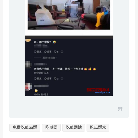
免费吃瓜qq群
吃瓜网
吃瓜网站
吃瓜群众