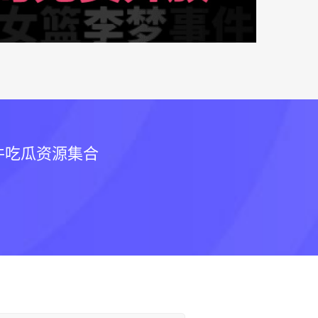
件吃瓜资源集合