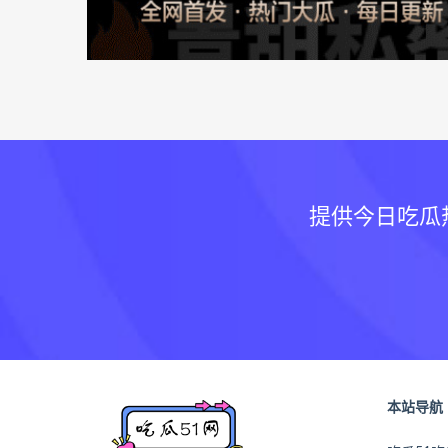
提供今日吃瓜
本站导航