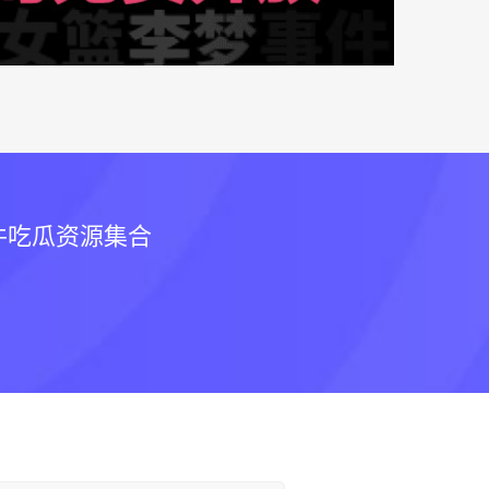
件吃瓜资源集合