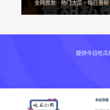
提供今日吃瓜
本站导航