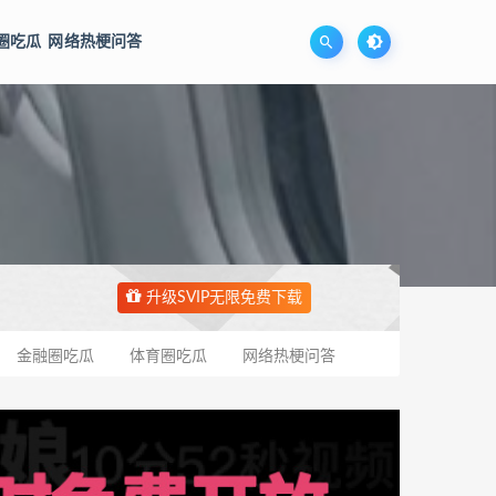
圈吃瓜
网络热梗问答
升级SVIP无限免费下载
金融圈吃瓜
体育圈吃瓜
网络热梗问答