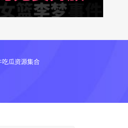
件吃瓜资源集合