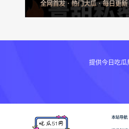
提供今日吃瓜
本站导航