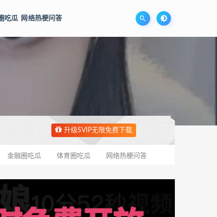
圈吃瓜
网络热梗问答
升级SVIP无限免费下载
金融圈吃瓜
体育圈吃瓜
网络热梗问答