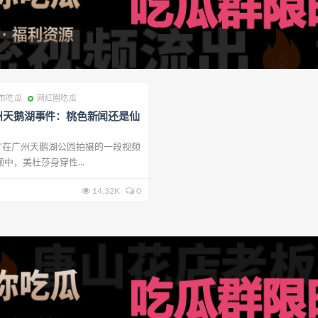
市吃瓜
网红圈吃瓜
广州天鹅湖事件：桃色新闻还是仙
莎“在广州天鹅湖公园拍摄的一段视频
中，美杜莎身穿性...
14.32K
0