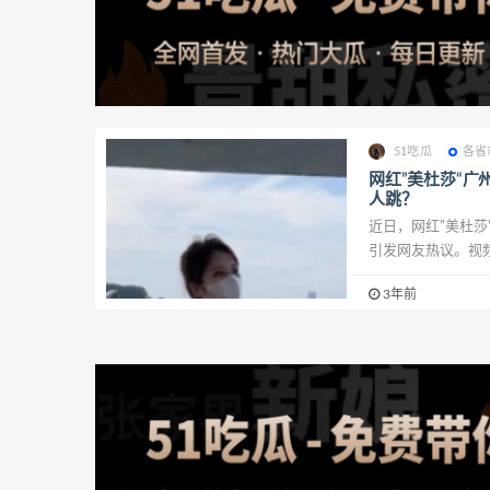
51吃瓜
各省
网红”美杜莎“
人跳？
近日，网红”美杜
引发网友热议。视频
3年前