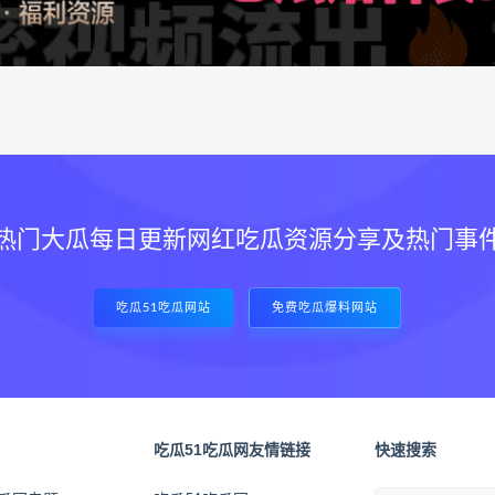
热门大瓜每日更新网红吃瓜资源分享及热门事
吃瓜51吃瓜网站
免费吃瓜爆料网站
吃瓜51吃瓜网友情链接
快速搜索