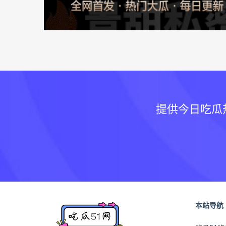
提供今日吃瓜
本站导航