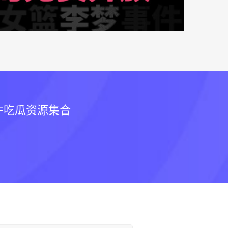
件吃瓜资源集合